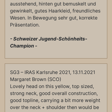
ausstehend, hinten gut bemuskelt und
gewinkelt, gutes Haarkleid, freundliches
Wesen. In Bewegung sehr gut, korrekte
Präsentation.
- Schweizer Jugend-Schönheits-
Champion -
SG3 – IRAS Karlsruhe 2021, 13.11.2021
Margaret Brown (SCO)
Lovely head on this yellow, top sized,
strong neck, good overall construction,
good topline, carrying a bit more weight
over the neck + shoulder then would be