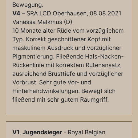
Bewegung.
V4
– SRA LCD Oberhausen, 08.08.2021
Vanessa Malkmus (D)
10 Monate alter Rüde vom vorzüglichem
Typ. Korrekt geschnittener Kopf mit
maskulinem Ausdruck und vorzüglicher
Pigmentierung. Fließende Hals-Nacken-
Rückenlinie mit korrektem Rutenansatz,
ausreichend Brusttiefe und vorzüglicher
Vorbrust. Sehr gute Vor- und
Hinterhandwinkelungen. Bewegt sich
fließend mit sehr gutem Raumgriff.
V1
,
Jugendsieger
- Royal Belgian