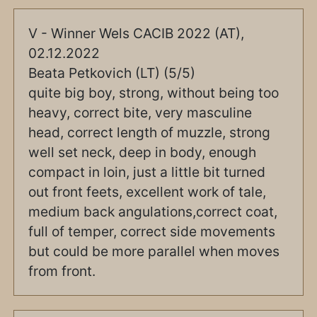
V - Winner Wels CACIB 2022 (AT),
02.12.2022
Beata Petkovich (LT) (5/5)
quite big boy, strong, without being too
heavy, correct bite, very masculine
head, correct length of muzzle, strong
well set neck, deep in body, enough
compact in loin, just a little bit turned
out front feets, excellent work of tale,
medium back angulations,correct coat,
full of temper, correct side movements
but could be more parallel when moves
from front.