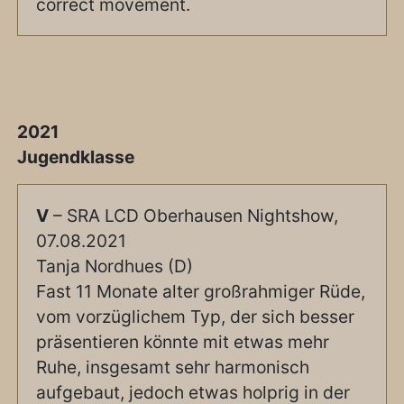
correct movement.
2021
Jugendklasse
V
– SRA LCD Oberhausen Nightshow,
07.08.2021
Tanja Nordhues (D)
Fast 11 Monate alter großrahmiger Rüde,
vom vorzüglichem Typ, der sich besser
präsentieren könnte mit etwas mehr
Ruhe, insgesamt sehr harmonisch
aufgebaut, jedoch etwas holprig in der