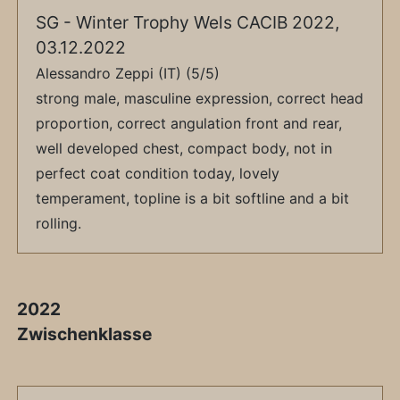
SG - Winter Trophy Wels CACIB 2022,
03.12.2022
Alessandro Zeppi (IT) (5/5)
strong male, masculine expression, correct head
proportion, correct angulation front and rear,
well developed chest, compact body, not in
perfect coat condition today, lovely
temperament, topline is a bit softline and a bit
rolling.
2022
Zwischenklasse