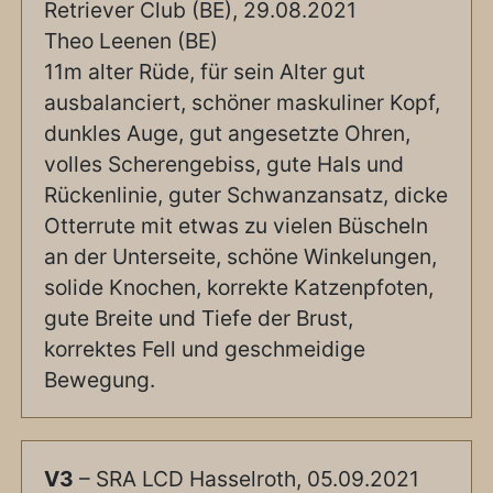
Retriever Club (BE), 29.08.2021
Theo Leenen (BE)
11m alter Rüde, für sein Alter gut
ausbalanciert, schöner maskuliner Kopf,
dunkles Auge, gut angesetzte Ohren,
volles Scherengebiss, gute Hals und
Rückenlinie, guter Schwanzansatz, dicke
Otterrute mit etwas zu vielen Büscheln
an der Unterseite, schöne Winkelungen,
solide Knochen, korrekte Katzenpfoten,
gute Breite und Tiefe der Brust,
korrektes Fell und geschmeidige
Bewegung.
V3
– SRA LCD Hasselroth, 05.09.2021